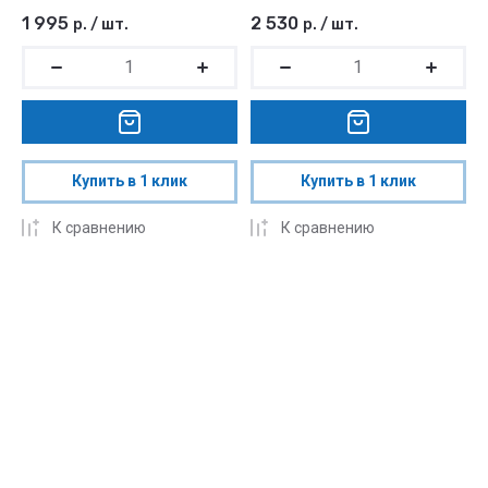
1 995
2 530
р.
/
шт.
р.
/
шт.
Купить в 1 клик
Купить в 1 клик
К сравнению
К сравнению