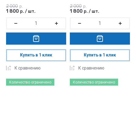
2 000
2 000
р.
р.
1 800
1 800
р.
/
шт.
р.
/
шт.
Купить в 1 клик
Купить в 1 клик
К сравнению
К сравнению
Количество ограничено
Количество ограничено