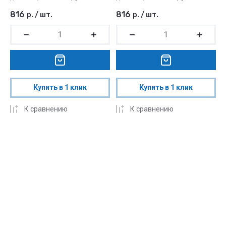
816
816
р.
/
шт.
р.
/
шт.
Купить в 1 клик
Купить в 1 клик
К сравнению
К сравнению